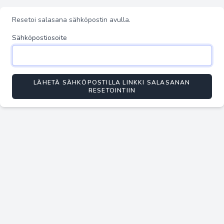
Resetoi salasana sähköpostin avulla.
Sähköpostiosoite
LÄHETÄ SÄHKÖPOSTILLA LINKKI SALASANAN
RESETOINTIIN